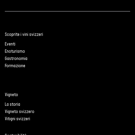
Scoprite i vini svizzeri
Eventi
Enoturismo
Gastronomia
Formazione
Vigneto
La storia
Vigneto svizzero
Vitigni svizzeri