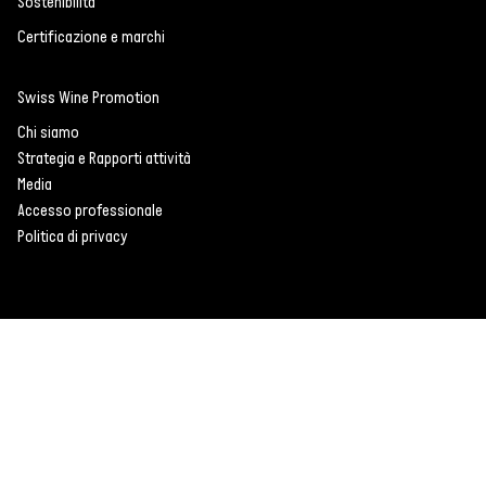
Sostenibilità
Certificazione e marchi
Swiss Wine Promotion
Chi siamo
Strategia e Rapporti attività
Media
Accesso professionale
Politica di privacy