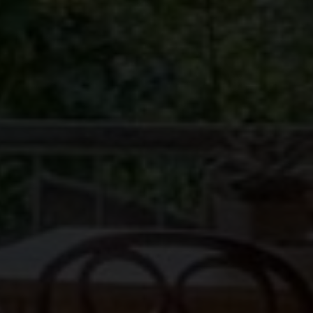
Inscrivez-vous à la new