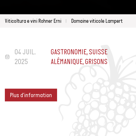
Viticoltura e vini Rohner Erni
Domaine viticole Lampert
04 JUIL.
GASTRONOMIE, SUISSE
2025
ALÉMANIQUE, GRISONS
Plus d'information