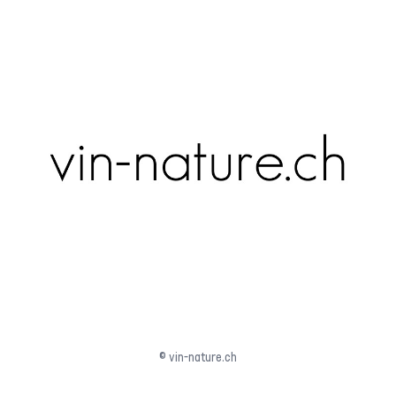
© vin-nature.ch