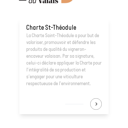
Charte St-Théodule
La Charte Saint-Théodule a pour but de
valoriser, promouvoir et défendre les
produits de qualité du vigneron-
encaveur valaisan. Par sa signature,
celui-ci déclare appliquer la Charte pour
l'intégralité de sa production et
s'engager pour une viticulture
respectueuse de l'environnement.