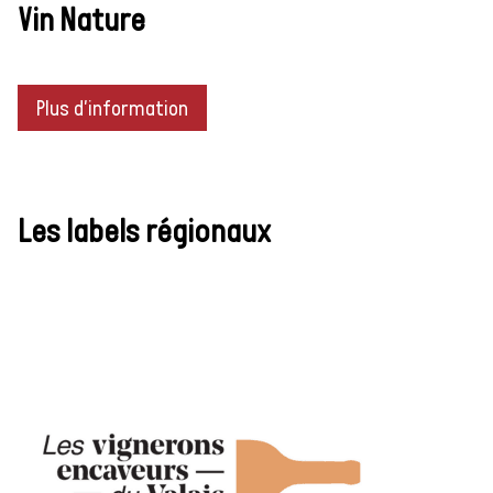
Vin Nature
Plus d'information
Les labels régionaux