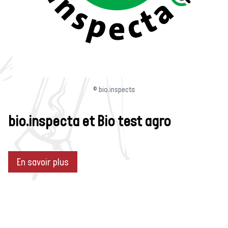
© bio.inspecta
bio.inspecta et Bio test agro
En savoir plus