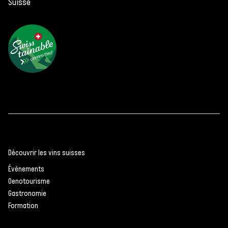
Suisse
Découvrir les vins suisses
Évènements
Oenotourisme
Gastronomie
Formation