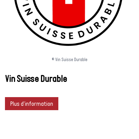
© Vin Suisse Durable
Vin Suisse Durable
Plus d'information