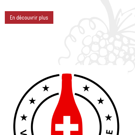
En découvrir plus