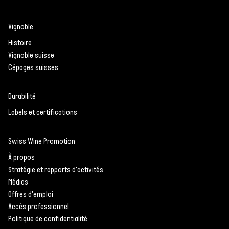
Vignoble
Histoire
Vignoble suisse
Cépages suisses
Durabilité
Labels et certifications
Swiss Wine Promotion
À propos
Stratégie et rapports d'activités
Médias
Offres d'emploi
Accès professionnel
Politique de confidentialité