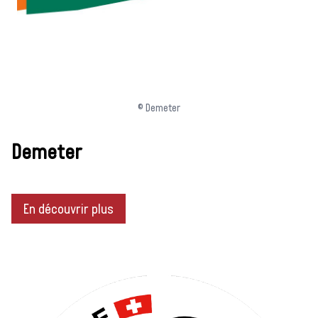
© Demeter
Demeter
En découvrir plus