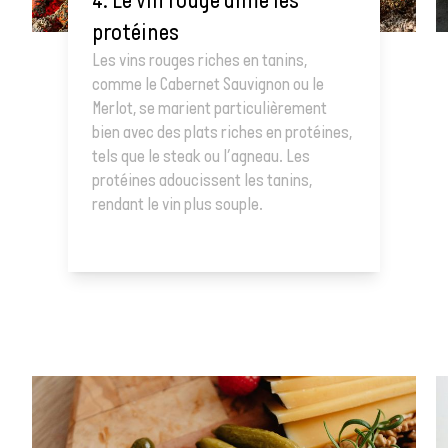
protéines
Les vins rouges riches en tanins,
comme le Cabernet Sauvignon ou le
Merlot, se marient particulièrement
bien avec des plats riches en protéines,
tels que le steak ou l’agneau. Les
protéines adoucissent les tanins,
rendant le vin plus souple.