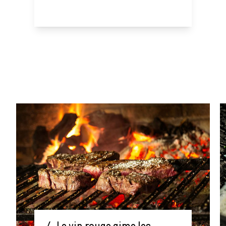
4. Le vin rouge aime les