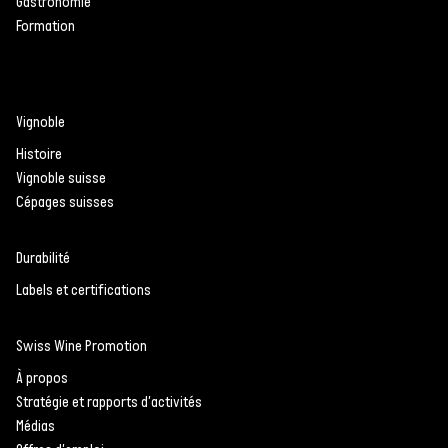
Gastronomie
Formation
Vignoble
Histoire
Vignoble suisse
Cépages suisses
Durabilité
Labels et certifications
Swiss Wine Promotion
À propos
Stratégie et rapports d'activités
Médias