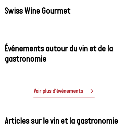
Swiss Wine Gourmet
Événements autour du vin et de la
gastronomie
Voir plus d’événements
Articles sur le vin et la gastronomie