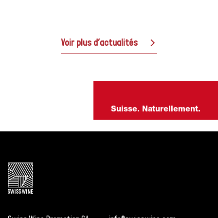
Voir plus d’actualités
Suisse. Naturellement.