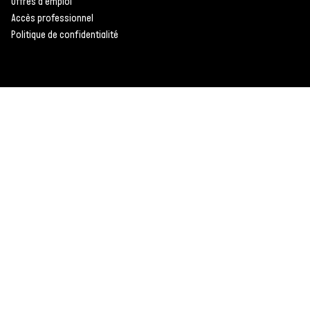
Offres d'emploi
Accès professionnel
Politique de confidentialité