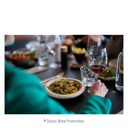
© Swiss Wine Promotion