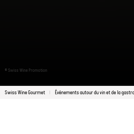
© Swiss Wine Promotion
Swiss Wine Gourmet
Événements autour du vin et de la gast