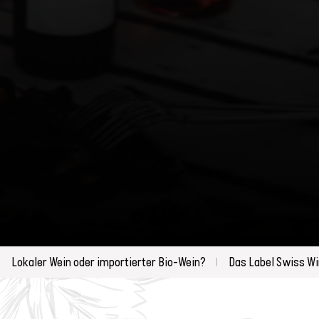
Lokaler Wein oder importierter Bio-Wein?
Das Label Swiss W