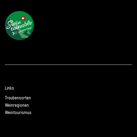
Links
Traubensorten
Weinregionen
Weintourismus