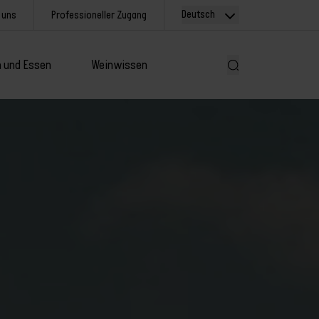
Deutsch
 uns
Professioneller Zugang
 und Essen
Weinwissen