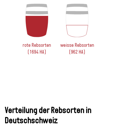
rote Rebsorten
weisse Rebsorten
(1694 HA)
(962 HA)
Verteilung der Rebsorten in
Deutschschweiz