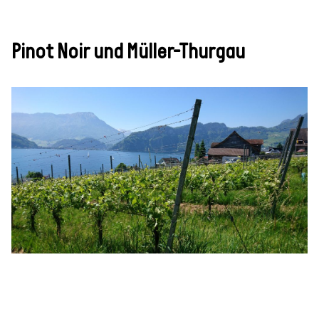
Pinot Noir und Müller-Thurgau