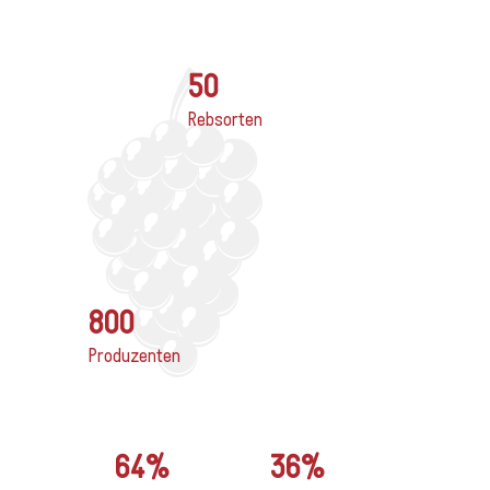
50
Rebsorten
800
Produzenten
64%
36%