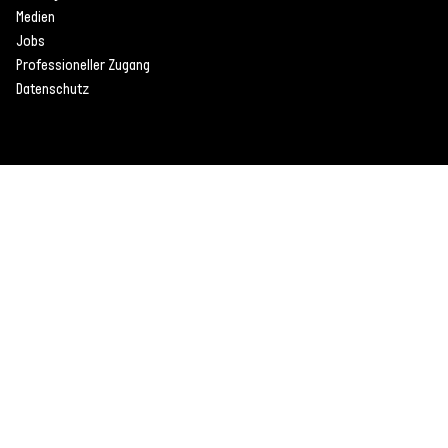
Medien
Jobs
Professioneller Zugang
Datenschutz