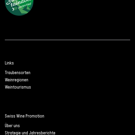
Links
Traubensorten
Weinregionen
Weintourismus
Swiss Wine Promotion
Über uns
Strategie und Jahresberichte