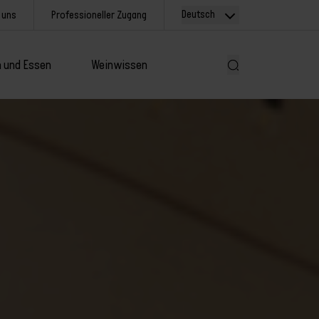
Deutsch
 uns
Professioneller Zugang
 und Essen
Weinwissen