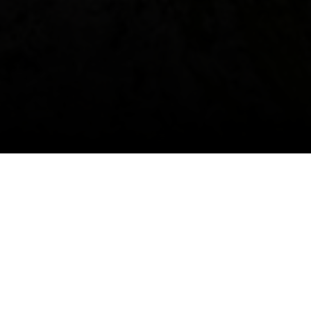
Mehr Informationen