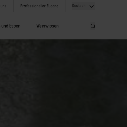
Deutsch
 uns
Professioneller Zugang
 und Essen
Weinwissen