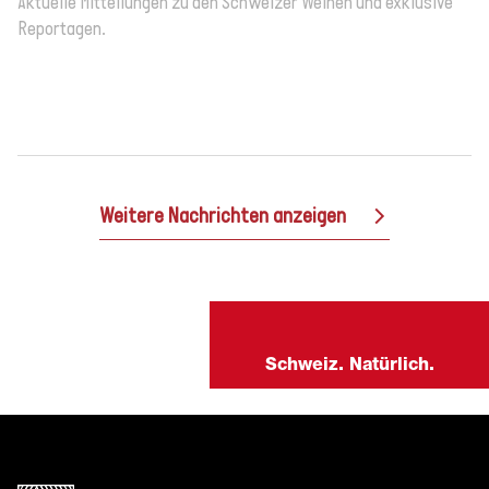
Aktuelle Mitteilungen zu den Schweizer Weinen und exklusive
Reportagen.
Weitere Nachrichten anzeigen
Schweiz. Natürlich.