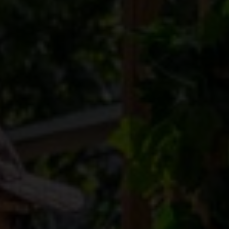
Abonnieren Sie unsere