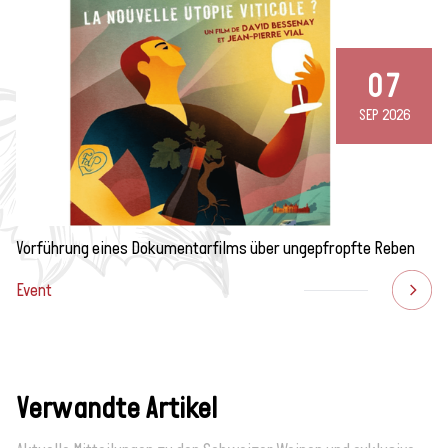
07
SEP 2026
Vorführung eines Dokumentarfilms über ungepfropfte Reben
Event
Verwandte Artikel