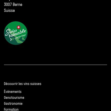
3007 Berne
Suisse
Découvrir les vins suisses
Évènements
Oenotourisme
Gastronomie
Formation