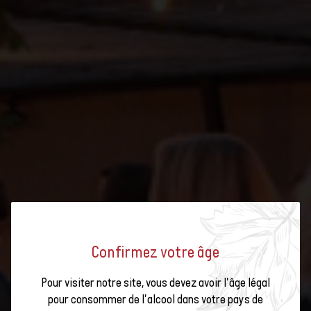
Confirmez votre âge
Pour visiter notre site, vous devez avoir l'âge légal
pour consommer de l'alcool dans votre pays de