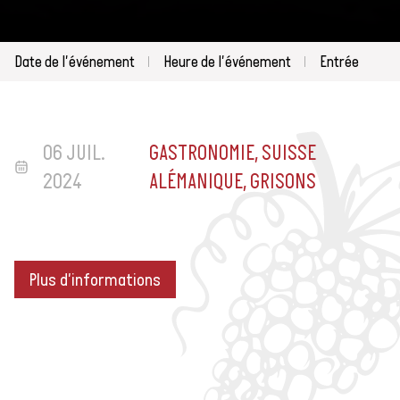
Date de l'événement
Heure de l'événement
Entrée
06 JUIL.
GASTRONOMIE, SUISSE
2024
ALÉMANIQUE, GRISONS
Plus d'informations