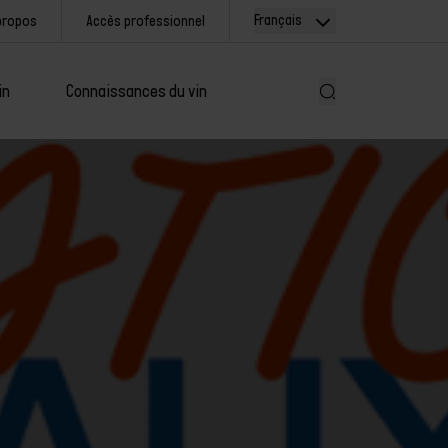
Français
propos
Accès professionnel
in
Connaissances du vin