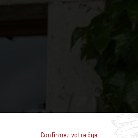
Confirmez votre âge