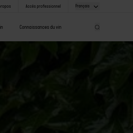
Français
propos
Accès professionnel
in
Connaissances du vin