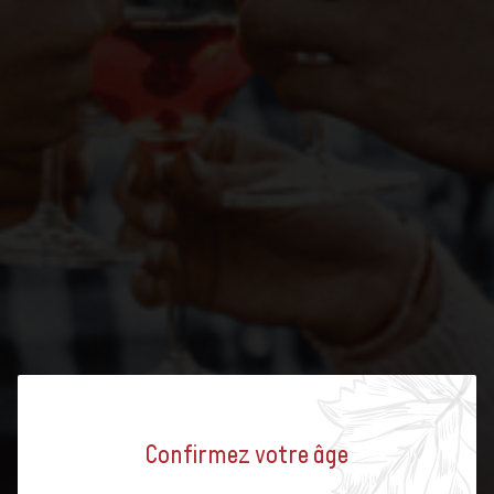
Confirmez votre âge