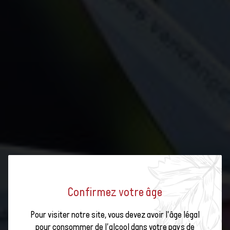
Confirmez votre âge
Pour visiter notre site, vous devez avoir l'âge légal
pour consommer de l'alcool dans votre pays de