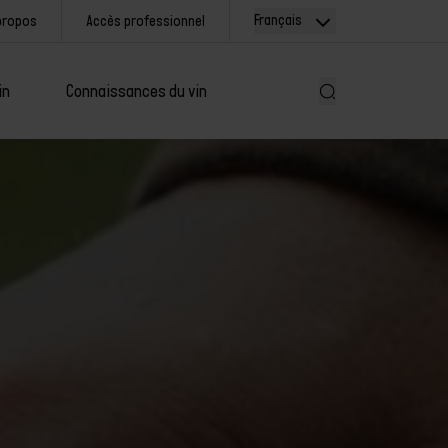
Français
propos
Accès professionnel
in
Connaissances du vin