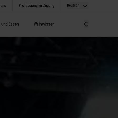
Deutsch
 uns
Professioneller Zugang
 und Essen
Weinwissen