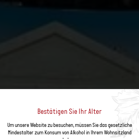
Bestätigen Sie Ihr Alter
Um unsere Website zu besuchen, müssen Sie das gesetzliche
e unseren
Mindestalter zum Konsum von Alkohol in Ihrem Wohnsitzland