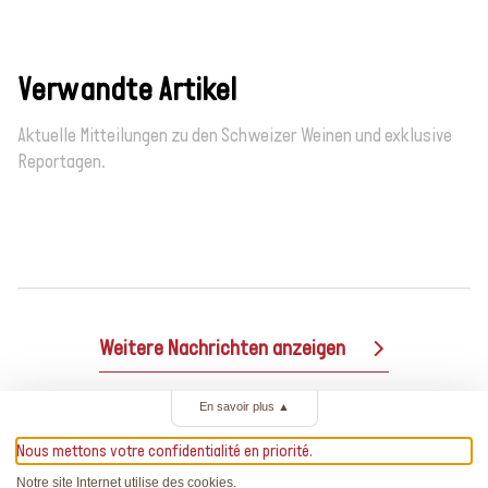
Verwandte Artikel
Aktuelle Mitteilungen zu den Schweizer Weinen und exklusive
Reportagen.
Weitere Nachrichten anzeigen
En savoir plus
▲
Nous mettons votre confidentialité en priorité.
Notre site Internet utilise des cookies.