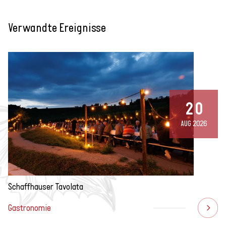
Verwandte Ereignisse
20
AUG 2026
Schaffhauser Tavolata
Gastronomie