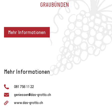
GRAUBÜNDEN
Mehr Informationen
Mehr Informationen
081 756 11 22
geniessen@das-grotto.ch
www.das-grotto.ch