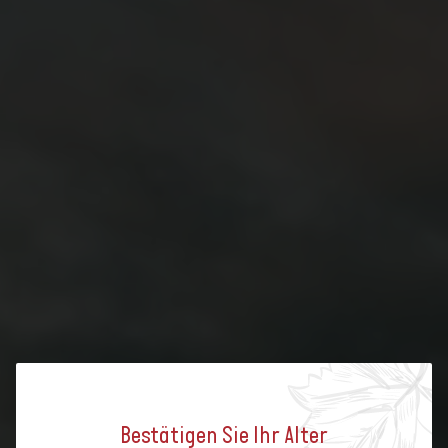
Bestätigen Sie Ihr Alter