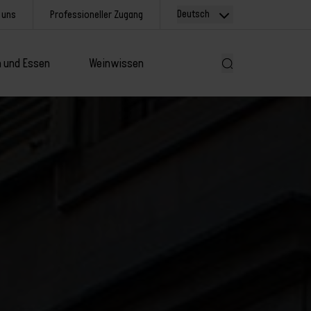
Deutsch
 uns
Professioneller Zugang
 und Essen
Weinwissen