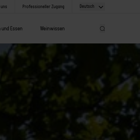
Deutsch
 uns
Professioneller Zugang
 und Essen
Weinwissen