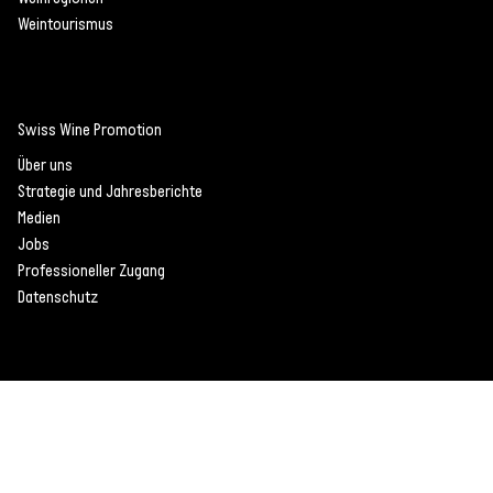
Weintourismus
Swiss Wine Promotion
Über uns
Strategie und Jahresberichte
Medien
Jobs
Professioneller Zugang
Datenschutz