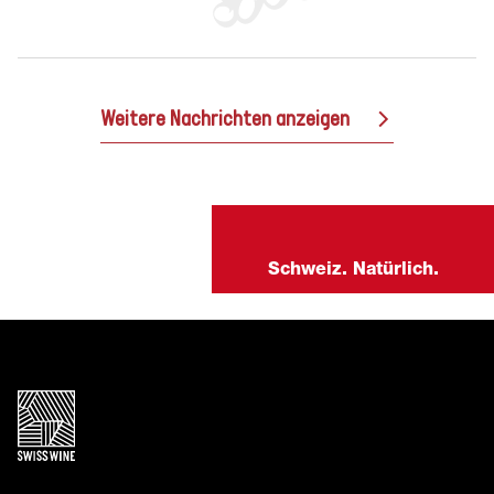
Weitere Nachrichten anzeigen
Schweiz. Natürlich.