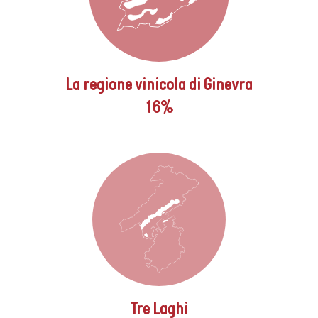
La regione vinicola di Ginevra
16%
Tre Laghi