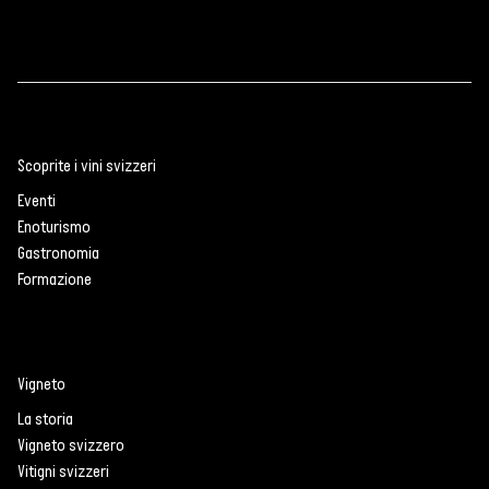
Scoprite i vini svizzeri
Eventi
Enoturismo
Gastronomia
Formazione
Vigneto
La storia
Vigneto svizzero
Vitigni svizzeri