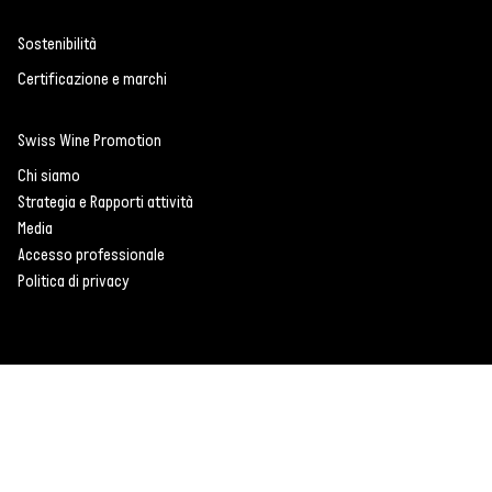
Sostenibilità
Certificazione e marchi
Swiss Wine Promotion
Chi siamo
Strategia e Rapporti attività
Media
Accesso professionale
Politica di privacy