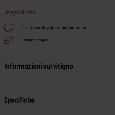
Vitigno Rosso
Carni rosse alla griglia, selvaggina di penna
Formaggi corposi
Informazioni sul vitigno
Specifiche