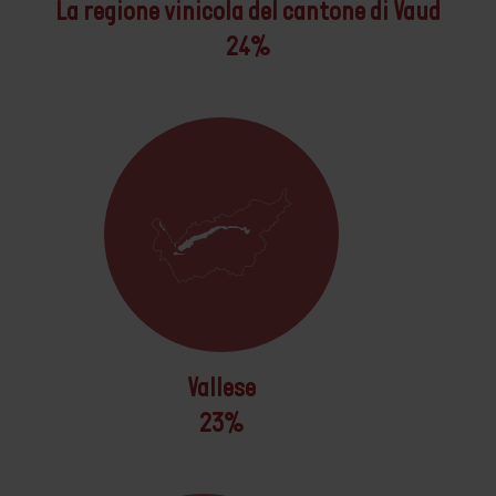
La regione vinicola del cantone di Vaud
24%
Vallese
23%