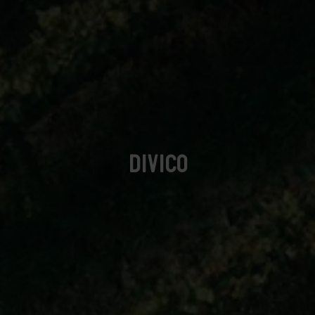
DIVICO