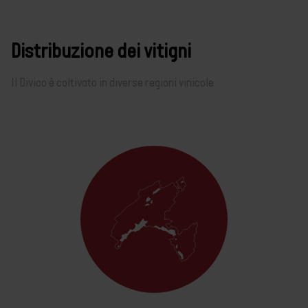
Distribuzione dei vitigni
Il Divico è coltivato in diverse regioni vinicole
Specifiche
Informazioni sul
vitigno
Specifiche