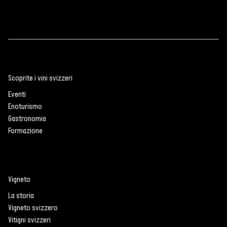
Scoprite i vini svizzeri
Eventi
Enoturismo
Gastronomia
Formazione
Vigneto
La storia
Vigneto svizzero
Vitigni svizzeri