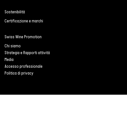
Sostenibilità
Certificazione e marchi
Swiss Wine Promotion
Chi siamo
Strategia e Rapporti attività
Media
Accesso professionale
Politica di privacy