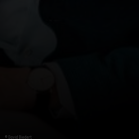
© David Biedert