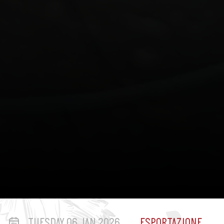
TUESDAY 06 JAN 2026
ESPORTAZIONE