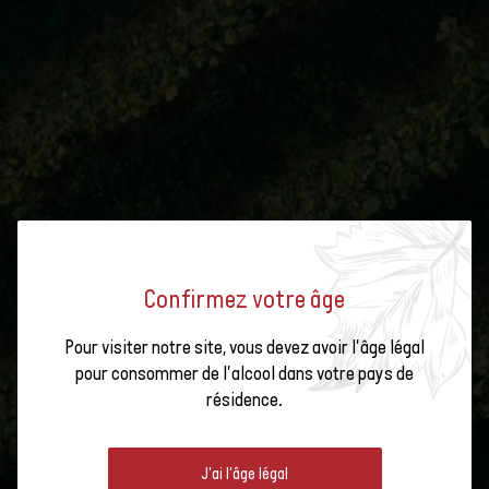
Confirmez votre âge
Pour visiter notre site, vous devez avoir l'âge légal
pour consommer de l'alcool dans votre pays de
résidence.
J'ai l'âge légal