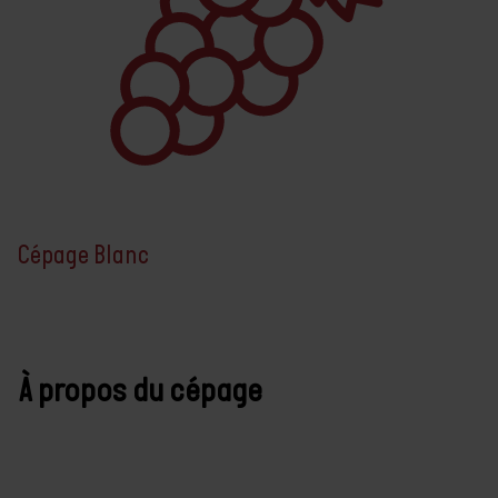
Cépage Blanc
À propos du cépage