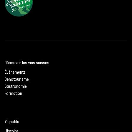
Découvrir les vins suisses
Évènements
Oenotourisme
Gastronomie
Formation
Vignoble
Histoire