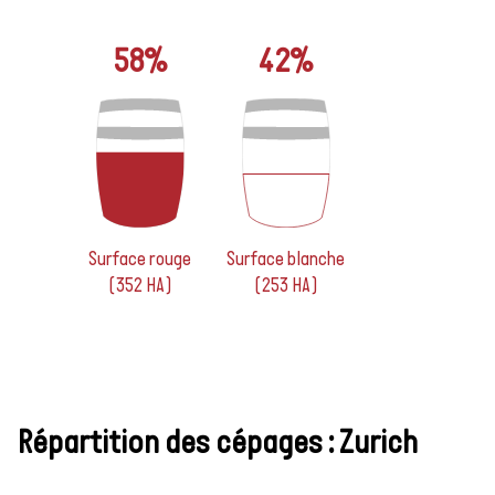
58%
42%
Surface rouge
Surface blanche
(352 HA)
(253 HA)
Répartition des cépages : Zurich