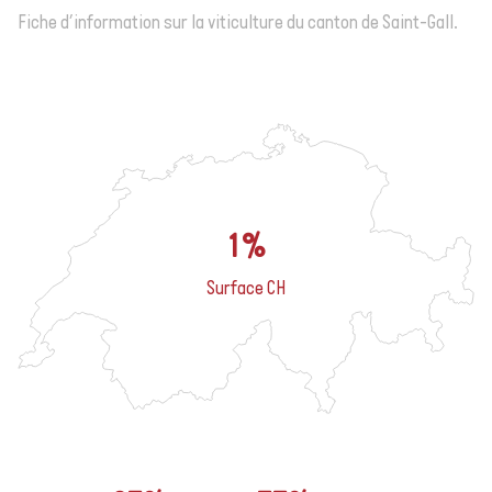
Fiche d’information sur la viticulture du canton de Saint-Gall.
1%
Surface CH