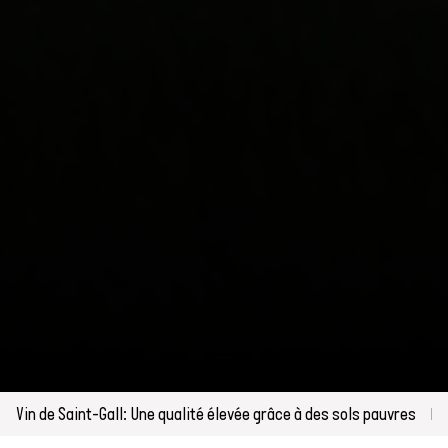
Vin de Saint-Gall: Une qualité élevée grâce à des sols pauvres