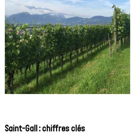
Saint-Gall : chiffres clés