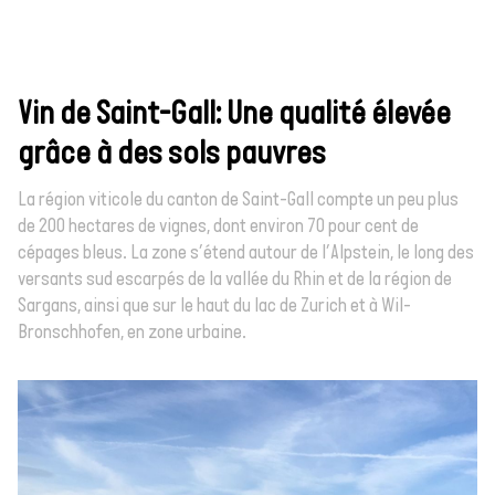
Vin de Saint-Gall: Une qualité élevée
grâce à des sols pauvres
La région viticole du canton de Saint-Gall compte un peu plus
de 200 hectares de vignes, dont environ 70 pour cent de
cépages bleus. La zone s’étend autour de l’Alpstein, le long des
versants sud escarpés de la vallée du Rhin et de la région de
Sargans, ainsi que sur le haut du lac de Zurich et à Wil-
Bronschhofen, en zone urbaine.