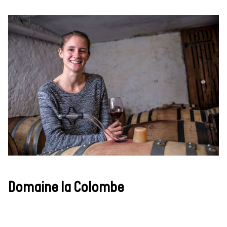
Domaine la Colombe