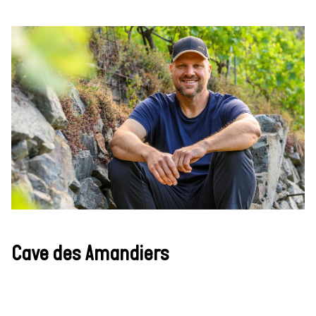
Cave des Amandiers