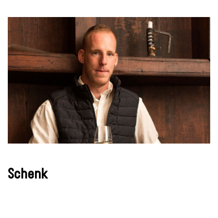
Schenk