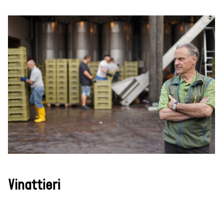
Vinattieri