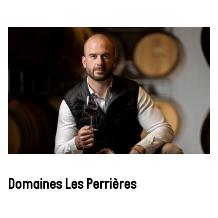
Domaines Les Perrières