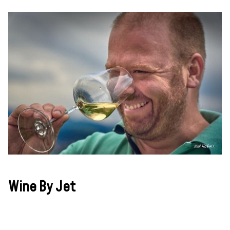
Wine By Jet