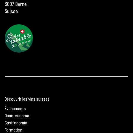
3007 Berne
Suisse
Découvrir les vins suisses
Évènements
Oenotourisme
Gastronomie
Formation