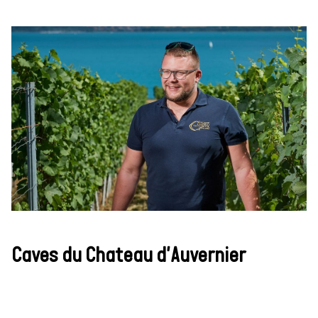
Caves du Chateau d'Auvernier