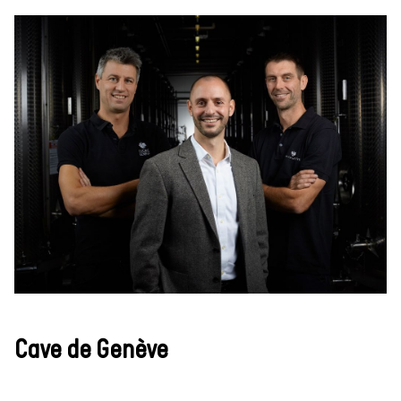
Cave de Genève