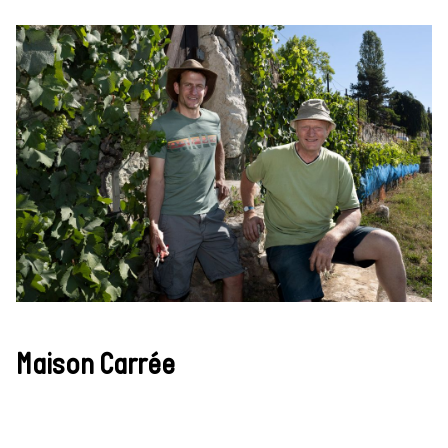
Maison Carrée