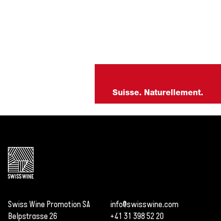
Suisse. Naturellement.
Swiss Wine Promotion SA
info@swisswine.com
Belpstrasse 26
+41 31 398 52 20