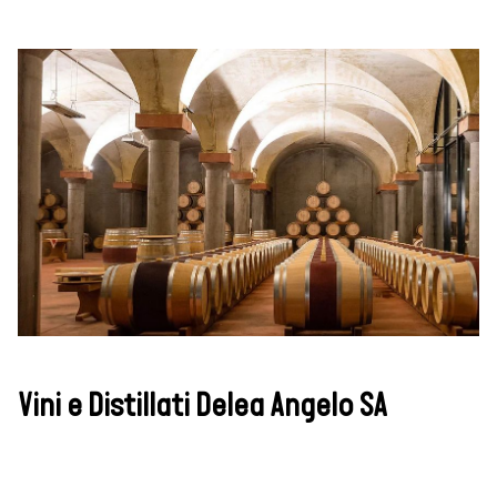
Vini e Distillati Delea Angelo SA