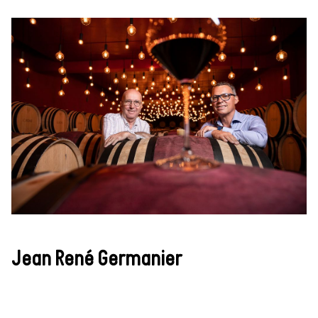
Jean René Germanier