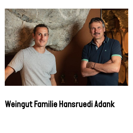
Weingut Familie Hansruedi Adank