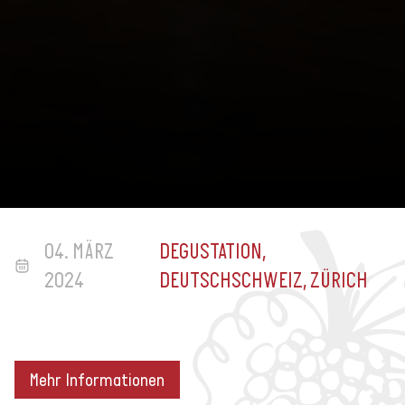
04. MÄRZ
DEGUSTATION,
2024
DEUTSCHSCHWEIZ, ZÜRICH
Mehr Informationen